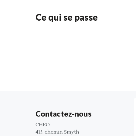
Ce qui se passe
Contactez-nous
CHEO
415, chemin Smyth