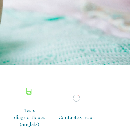
Tests
diagnostiques
Contactez-nous
(anglais)