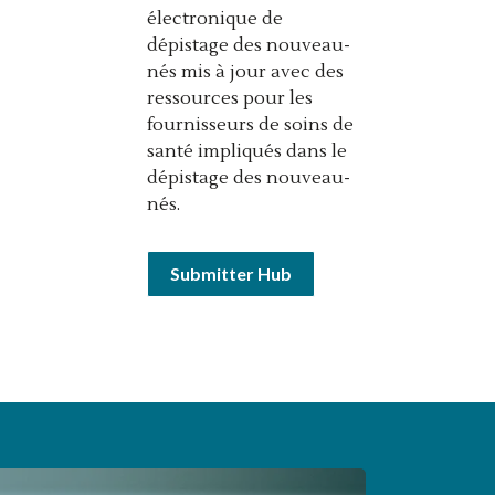
électronique de
dépistage des nouveau-
nés mis à jour avec des
ressources pour les
fournisseurs de soins de
santé impliqués dans le
dépistage des nouveau-
nés.
Submitter Hub