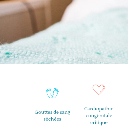
Cardiopathie
Gouttes de sang
congénitale
séchées
critique