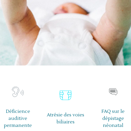
Déficience
FAQ sur le
Atrésie des voies
auditive
dépistage
biliaires
permanente
néonatal